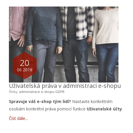
20
06 2018
Uživatelská práva v administraci e-shopu
Štítky:
administrace e-shopu
GDPR
Spravuje váš e-shop tým lidí?
Nastavte konkrétním
osobám konkrétní práva pomocí funkce
Uživatelské účty
.
Číst dále